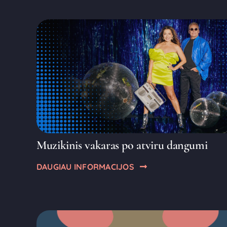
Muzikinis vakaras po atviru dangumi
DAUGIAU INFORMACIJOS