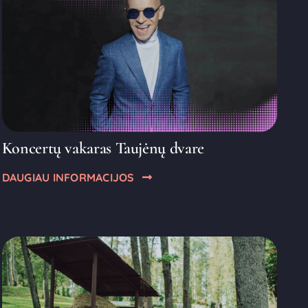
Koncertų vakaras Taujėnų dvare
DAUGIAU INFORMACIJOS