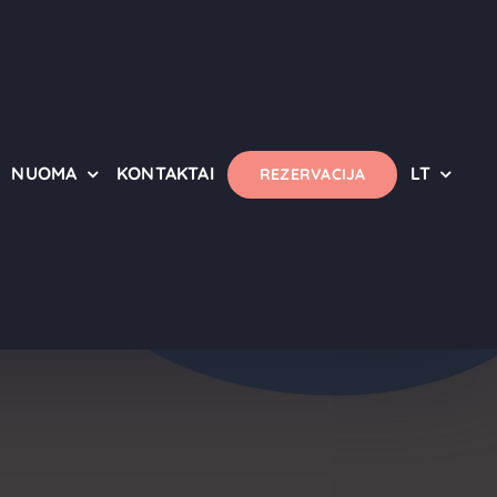
NUOMA
KONTAKTAI
LT
REZERVACIJA