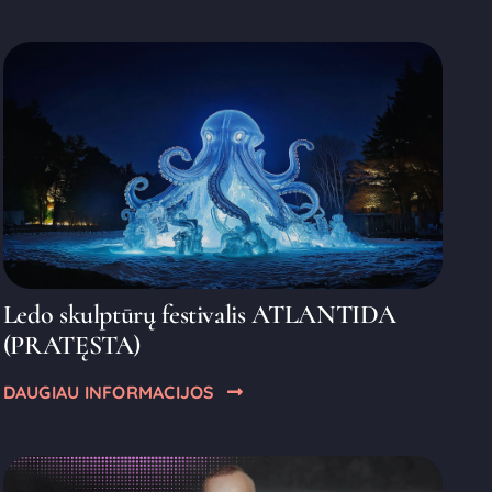
Ledo skulptūrų festivalis ATLANTIDA
(PRATĘSTA)
DAUGIAU INFORMACIJOS