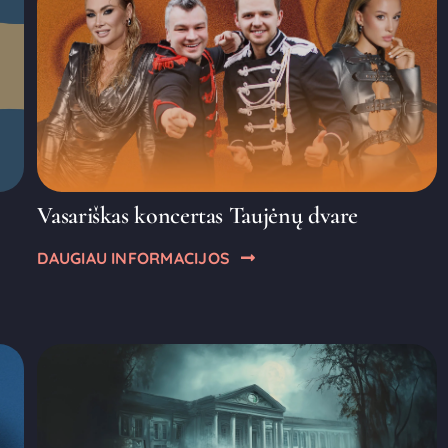
Vasariškas koncertas Taujėnų dvare
DAUGIAU INFORMACIJOS