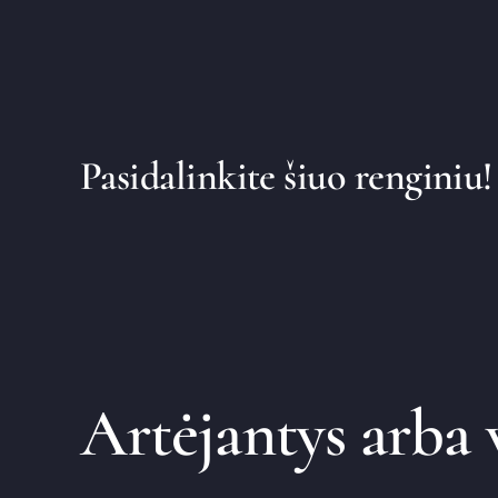
Pasidalinkite šiuo renginiu!
Artėjantys arba 