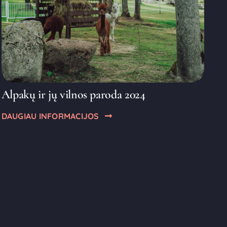
Alpakų ir jų vilnos paroda 2024
DAUGIAU INFORMACIJOS