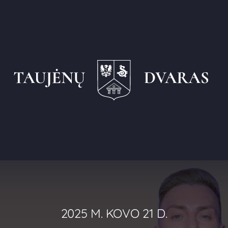
2025 M. KOVO 21 D.