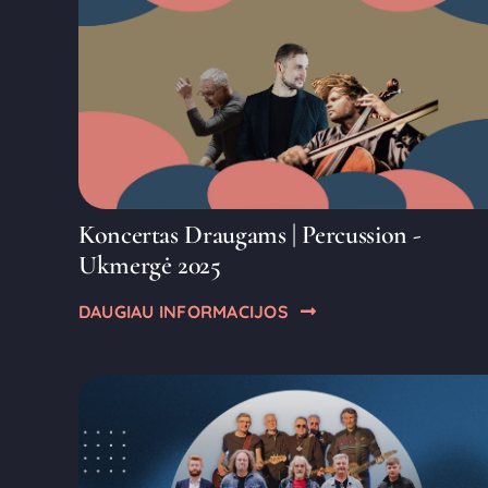
Koncertas Draugams | Percussion -
Ukmergė 2025
DAUGIAU INFORMACIJOS