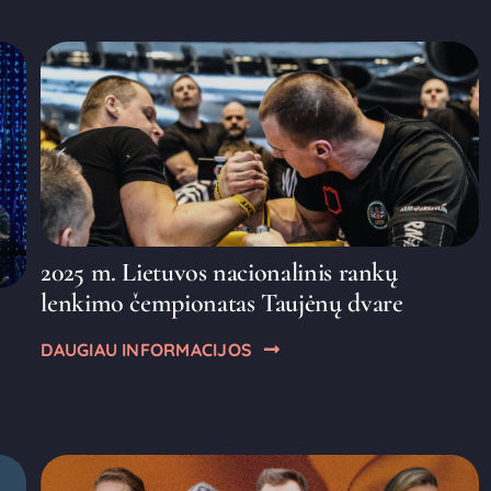
2025 m. Lietuvos nacionalinis rankų
lenkimo čempionatas Taujėnų dvare
DAUGIAU INFORMACIJOS