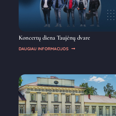
Koncertų diena Taujėnų dvare
DAUGIAU INFORMACIJOS