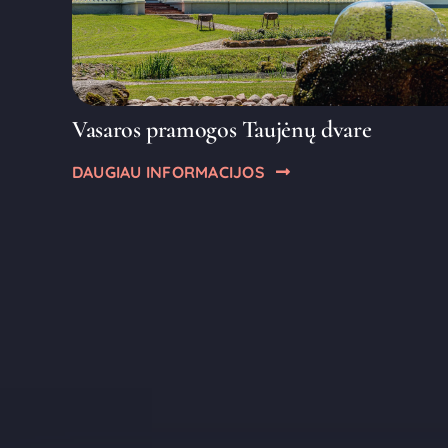
Vasaros pramogos Taujėnų dvare
DAUGIAU INFORMACIJOS