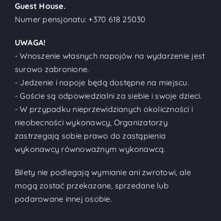
Guest House.
Numer pensjonatu:
+370 618 25030
UWAGA!
- Wnoszenie własnych napojów na wydarzenie jest
surowo zabronione.
- Jedzenie i napoje będą dostępne na miejscu.
- Goście są odpowiedzialni za siebie i swoje dzieci.
- W przypadku nieprzewidzianych okoliczności i
nieobecności wykonawcy, Organizatorzy
zastrzegają sobie prawo do zastąpienia
wykonawcy równoważnym wykonawcą.
Bilety nie podlegają wymianie ani zwrotowi, ale
mogą zostać przekazane, sprzedane lub
podarowane innej osobie.