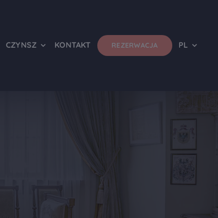
CZYNSZ
KONTAKT
PL
REZERWACJA