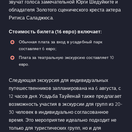
звучат голоса замечательной Юрги Шедуйките и
обладателя Золотого сценического креста актера
Ритиса Саладжюса.
Стоимость билета (16 евро) включает:
Обычная плата за вход в усадебный парк
составляет 6 евро;
Плата за театральную экскурсию составляет 10
евро.
Следующая экскурсия для индивидуальных
путешественников запланирована на 6 августа, с
12 часов дня. Усадьба Тауйенай также предлагает
возможность участия в экскурсии для групп из 20-
30 человек в индивидуально согласованное
время. Это мероприятие идеально подходит не
только для туристических групп, но и для