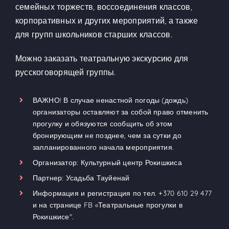
семейных торжеств, воссоединения классов,
корпоративных и других мероприятий, а также
для групп школьников старших классов.
Можно заказать театральную экскурсию для
русскоговорящей группы.
ВАЖНО! В случае ненастной погоды (дождь)
организаторы оставляют за собой право отменить
прогулку и обязуются сообщить об этом
бронирующим не позднее, чем за сутки до
запланированного начала мероприятия.
Организатор:
Культурный центр Рокишкиса
Партнер:
Усадьба Тауйенай
Информация и регистрация по тел.
+370 610 29 477
и на странице FB
«Театральные прогулки в
Рокишкисе"
.