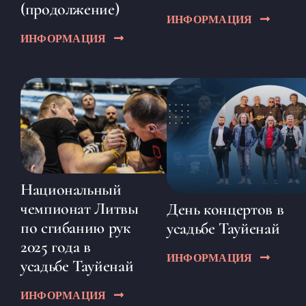
(продолжение)
ИНФОРМАЦИЯ
ИНФОРМАЦИЯ
Национальный
чемпионат Литвы
День концертов в
по сгибанию рук
усадьбе Тауйенай
2025 года в
ИНФОРМАЦИЯ
усадьбе Тауйенай
ИНФОРМАЦИЯ