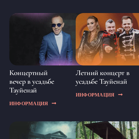
Концертный
Летний концерт в
вечер в усадьбе
усадьбе Тауйенай
Тауйенай
ИНФОРМАЦИЯ
ИНФОРМАЦИЯ