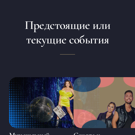
Предстоящие или
текущие события