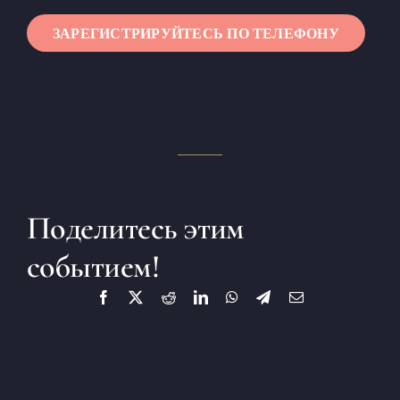
ЗАРЕГИСТРИРУЙТЕСЬ ПО ТЕЛЕФОНУ
Поделитесь этим
событием!