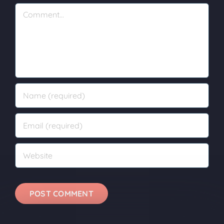
Comment