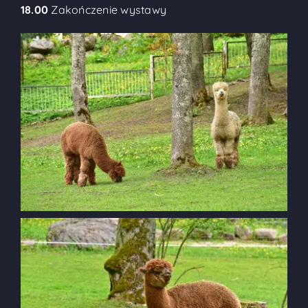
18.00
Zakończenie wystawy