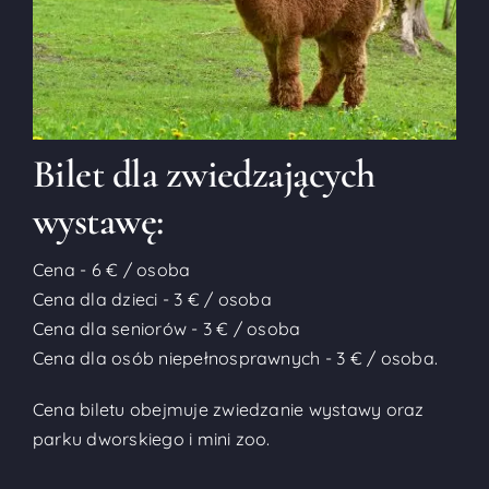
Bilet dla zwiedzających
wystawę:
Cena - 6 € / osoba
Cena dla dzieci - 3 € / osoba
Cena dla seniorów - 3 € / osoba
Cena dla osób niepełnosprawnych - 3 € / osoba.
Cena biletu obejmuje zwiedzanie wystawy oraz
parku dworskiego i mini zoo.