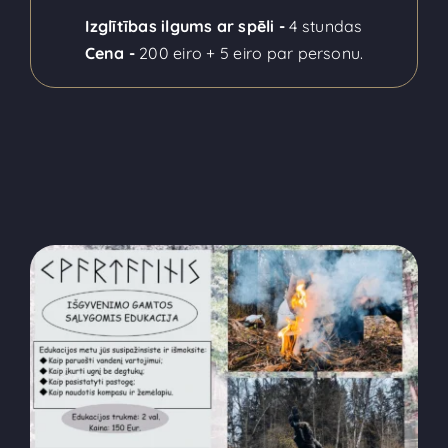
Izglītības ilgums ar spēli -
4 stundas
Cena -
200 eiro + 5 eiro par personu.