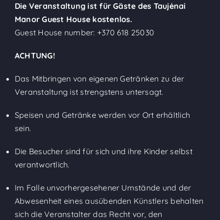
Die Veranstaltung ist für Gäste des Taujėnai
Manor Guest House kostenlos.
Guest House number:
+370 618 25030
ACHTUNG!
Das Mitbringen von eigenen Getränken zu der
Veranstaltung ist strengstens untersagt.
Speisen und Getränke werden vor Ort erhältlich
sein.
Die Besucher sind für sich und ihre Kinder selbst
verantwortlich.
Im Falle unvorhergesehener Umstände und der
Abwesenheit eines ausübenden Künstlers behalten
sich die Veranstalter das Recht vor, den