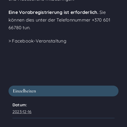
Eine Vorabregistrierung ist erforderlich.
Sie
können dies unter der Telefonnummer
+370 601
66780
tun.
> Facebook-Veranstaltung
Einzelheiten
Datum:
2023-12-16