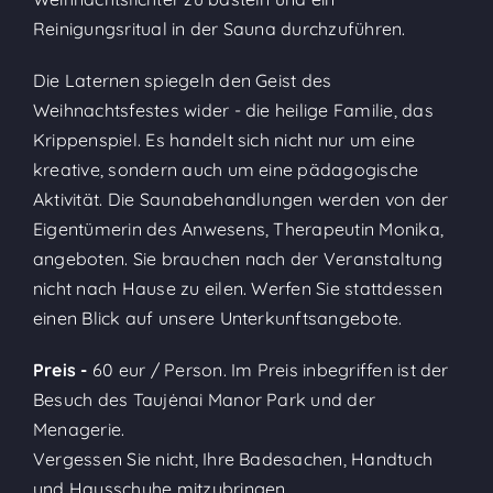
Reinigungsritual in der Sauna durchzuführen.
Die Laternen spiegeln den Geist des
Weihnachtsfestes wider - die heilige Familie, das
Krippenspiel. Es handelt sich nicht nur um eine
kreative, sondern auch um eine pädagogische
Aktivität. Die Saunabehandlungen werden von der
Eigentümerin des Anwesens, Therapeutin Monika,
angeboten. Sie brauchen nach der Veranstaltung
nicht nach Hause zu eilen. Werfen Sie stattdessen
einen Blick auf unsere Unterkunftsangebote.
Preis -
60 eur / Person. Im Preis inbegriffen ist der
Besuch des Taujėnai Manor Park und der
Menagerie.
Vergessen Sie nicht, Ihre Badesachen, Handtuch
und Hausschuhe mitzubringen.