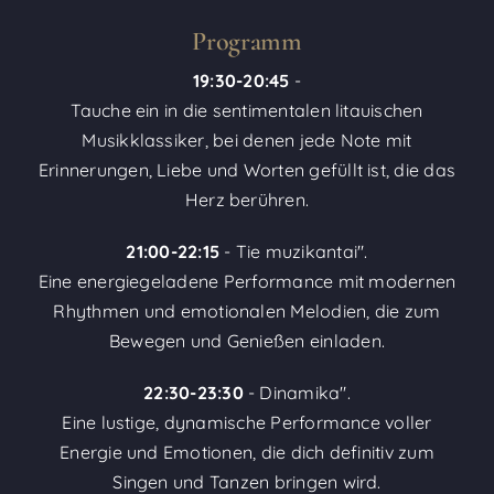
Programm
19:30-20:45
-
Tauche ein in die sentimentalen litauischen
Musikklassiker, bei denen jede Note mit
Erinnerungen, Liebe und Worten gefüllt ist, die das
Herz berühren.
21:00-22:15
- Tie muzikantai".
Eine energiegeladene Performance mit modernen
Rhythmen und emotionalen Melodien, die zum
Bewegen und Genießen einladen.
22:30-23:30
- Dinamika".
Eine lustige, dynamische Performance voller
Energie und Emotionen, die dich definitiv zum
Singen und Tanzen bringen wird.