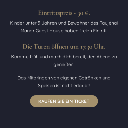
Eintrittspreis - 30 €.
Kinder unter 5 Jahren und Bewohner des Taujėnai
Manor Guest House haben freien Eintritt.
Die Türen öffnen um 17:30 Uhr.
Komme früh und mach dich bereit, den Abend zu
genießen!
Das Mitbringen von eigenen Getränken und
Speisen ist nicht erlaubt!
KAUFEN SIE EIN TICKET