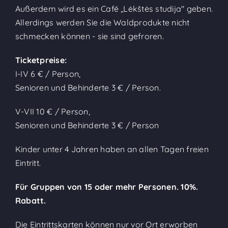
Außerdem wird es ein Café „Lėkštės studija" geben.
Allerdings werden Sie die Waldprodukte nicht
schmecken können - sie sind gefroren.
Ticketpreise:
I-IV 6 € / Person,
Senioren und Behinderte 3 € / Person.
V-VII 10 € / Person,
Senioren und Behinderte 3 € / Person
Kinder unter 4 Jahren haben an allen Tagen freien
Eintritt.
Für Gruppen von 15 oder mehr Personen. 10%.
Rabatt.
Die Eintrittskarten können nur vor Ort erworben