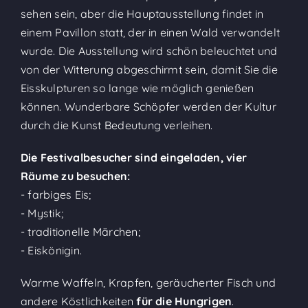
sehen sein, aber die Hauptausstellung findet in
einem Pavillon statt, der in einen Wald verwandelt
wurde. Die Ausstellung wird schön beleuchtet und
von der Witterung abgeschirmt sein, damit Sie die
Eisskulpturen so lange wie möglich genießen
können. Wunderbare Schöpfer werden der Kultur
durch die Kunst Bedeutung verleihen.
Die Festivalbesucher sind eingeladen, vier
Räume zu besuchen:
- farbiges Eis;
- Mystik;
- traditionelle Märchen;
- Eiskönigin.
Warme Waffeln, Krapfen, geräucherter Fisch und
andere Köstlichkeiten
für die Hungrigen
.