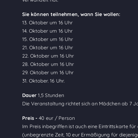
Sie können teilnehmen, wann Sie wollen:
13. Oktober um 16 Uhr
14. Oktober um 16 Uhr
15. Oktober um 16 Uhr
21. Oktober um 16 Uhr
22. Oktober um 16 Uhr
28. Oktober um 16 Uhr
29. Oktober um 16 Uhr
31. Oktober. 16 Uhr.
Dauer
1,5 Stunden
Die Veranstaltung richtet sich an Mädchen ab 7 J
Preis -
40 eur / Person
Im Preis inbegriffen ist auch eine Eintrittskarte 
(unbegrenzte Zeit, 10 eur Ermäßigung für diejenige