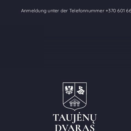
Anmeldung unter der Telefonnummer
+370 601 6