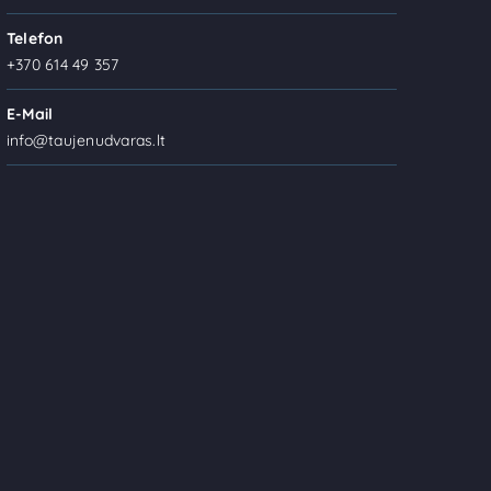
Telefon
+370 614 49 357
E-Mail
info@taujenudvaras.lt