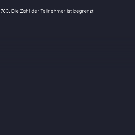
6780
. Die Zahl der Teilnehmer ist begrenzt.