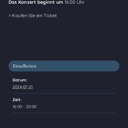
Das Konzert beginnt um
16:00 Uhr.
> Kaufen Sie ein Ticket
Einzelheiten
Datum:
2024-07-21
Zeit:
16:00 - 20:00