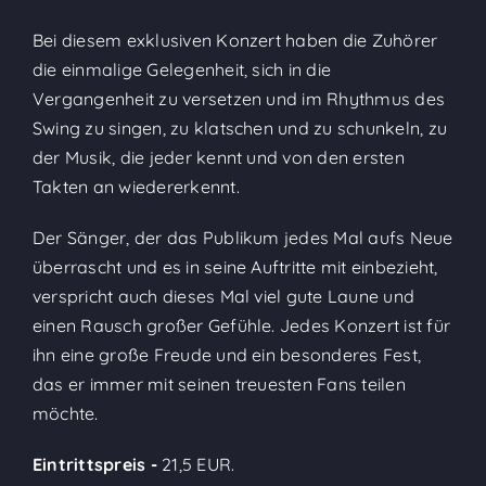
Bei diesem exklusiven Konzert haben die Zuhörer
die einmalige Gelegenheit, sich in die
Vergangenheit zu versetzen und im Rhythmus des
Swing zu singen, zu klatschen und zu schunkeln, zu
der Musik, die jeder kennt und von den ersten
Takten an wiedererkennt.
Der Sänger, der das Publikum jedes Mal aufs Neue
überrascht und es in seine Auftritte mit einbezieht,
verspricht auch dieses Mal viel gute Laune und
einen Rausch großer Gefühle. Jedes Konzert ist für
ihn eine große Freude und ein besonderes Fest,
das er immer mit seinen treuesten Fans teilen
möchte.
Eintrittspreis -
21,5 EUR.