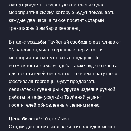
смогут увидеть созданную специально для
мероприятия сказку, которую будут показывать
каждые два часа, а также посетить старый
трехэтажный амбар и зверинец.
В парке усадьбы Тауйенай свободно разгуливают
28 павлинов, чьи потерянные перья гости
мероприятия смогут взять в подарок. По
возможности, сама усадьба также будет открыта
для посетителей бесплатно. Во время батутного
фестиваля торговцы будут предлагать
деликатесы, сувениры и другие изделия ручной
работы, а кафе усадьбы Тауйенай удивит
посетителей обновленным летним меню.
Цена билета*:
10 eur / чел.
Скидки для пожилых людей и инвалидов можно