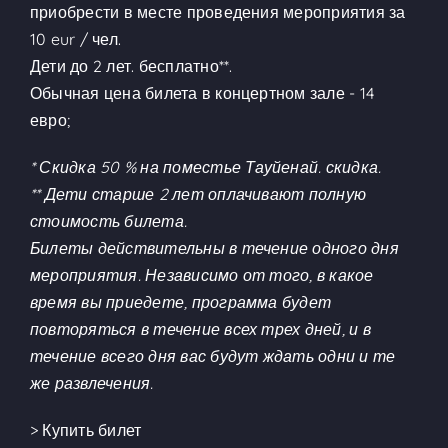
приобрести в месте проведения мероприятия за
10 eur / чел.
Дети до 2 лет. бесплатно**.
Обычная цена билета в концертном зале - 14
евро;
* Скидка 50 % на поместье Тауйенай. скидка.
** Дети старше 2 лет оплачивают полную
стоимость билета.
Билеты действительны в течение одного дня
мероприятия. Независимо от того, в какое
время вы приедете, программа будет
повторяться в течение всех трех дней, и в
течение всего дня вас будут ждать одни и те
же развлечения.
> Купить билет