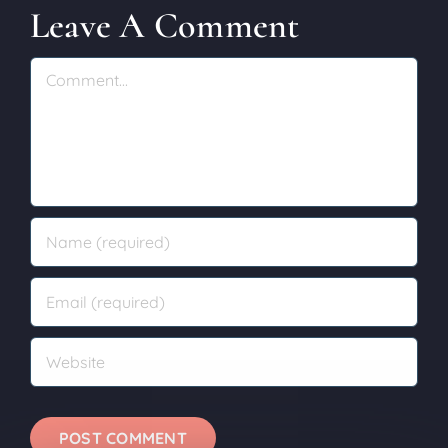
Leave A Comment
Comment